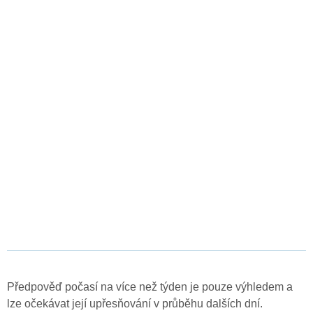
Předpověď počasí na více než týden je pouze výhledem a
lze očekávat její upřesňování v průběhu dalších dní.