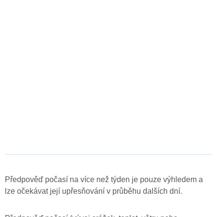
Předpověď počasí na více než týden je pouze výhledem a
lze očekávat její upřesňování v průběhu dalších dní.