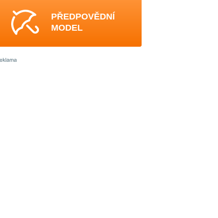
PŘEDPOVĚDNÍ
MODEL