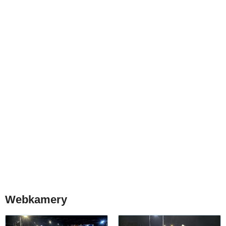
Webkamery