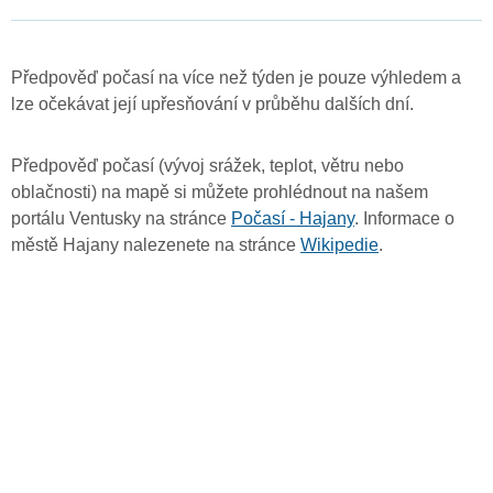
Předpověď počasí na více než týden je pouze výhledem a
lze očekávat její upřesňování v průběhu dalších dní.
Předpověď počasí (vývoj srážek, teplot, větru nebo
oblačnosti) na mapě si můžete prohlédnout na našem
portálu Ventusky na stránce
Počasí - Hajany
. Informace o
městě Hajany nalezenete na stránce
Wikipedie
.