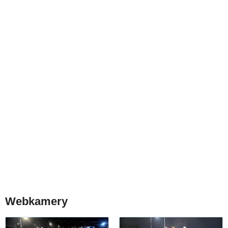
Webkamery