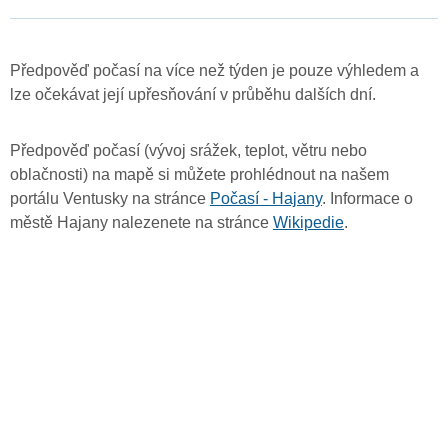
Předpověď počasí na více než týden je pouze výhledem a
lze očekávat její upřesňování v průběhu dalších dní.
Předpověď počasí (vývoj srážek, teplot, větru nebo
oblačnosti) na mapě si můžete prohlédnout na našem
portálu Ventusky na stránce
Počasí - Hajany
. Informace o
městě Hajany nalezenete na stránce
Wikipedie
.