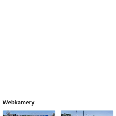
Webkamery