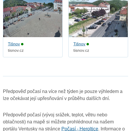
Tišnov
Tišnov
tisnov.cz
tisnov.cz
Předpověď počasí na více než týden je pouze výhledem a
lze očekávat její upřesňování v průběhu dalších dní.
Předpověď počasí (vývoj srážek, teplot, větru nebo
oblačnosti) na mapě si můžete prohlédnout na našem
portálu Ventusky na stránce
Počasí - Heroltice
. Informace o