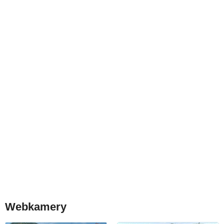
Webkamery