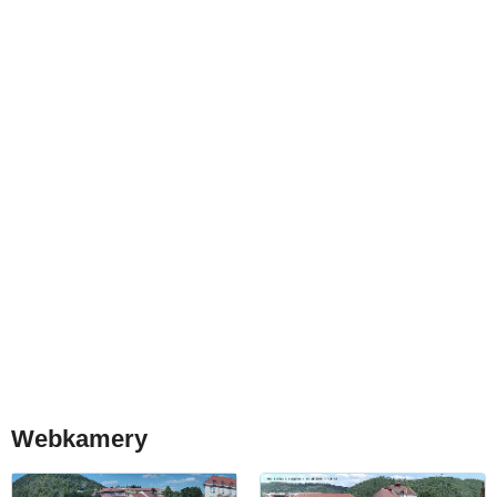
Webkamery