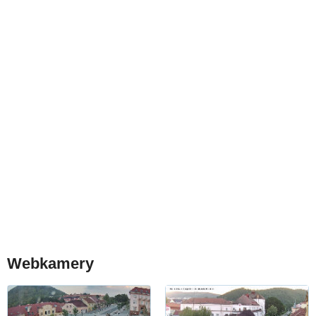
Webkamery