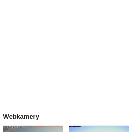
Webkamery