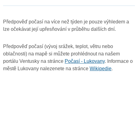
Předpověď počasí na více než týden je pouze výhledem a
lze očekávat její upřesňování v průběhu dalších dní.
Předpověď počasí (vývoj srážek, teplot, větru nebo
oblačnosti) na mapě si můžete prohlédnout na našem
portálu Ventusky na stránce
Počasí - Lukovany
. Informace o
městě Lukovany nalezenete na stránce
Wikipedie
.