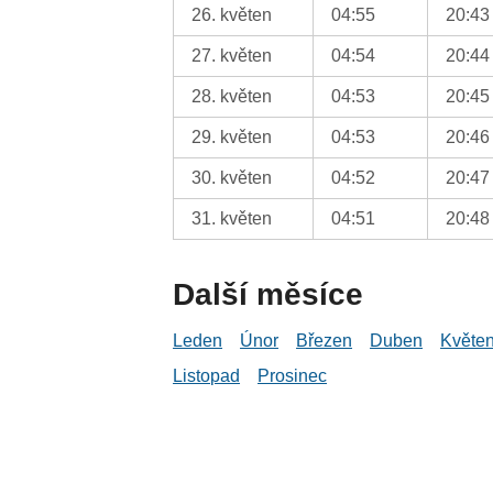
26. květen
04:55
20:43
27. květen
04:54
20:44
28. květen
04:53
20:45
29. květen
04:53
20:46
30. květen
04:52
20:47
31. květen
04:51
20:48
Další měsíce
Leden
Únor
Březen
Duben
Květe
Listopad
Prosinec