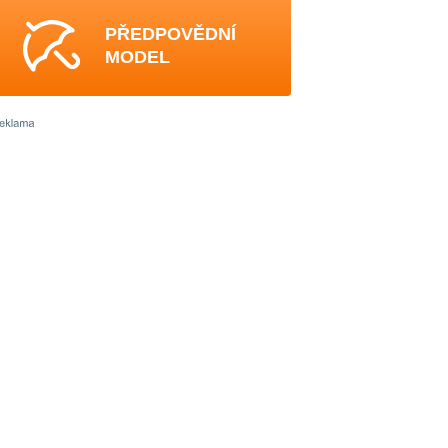
PŘEDPOVĚDNÍ
MODEL