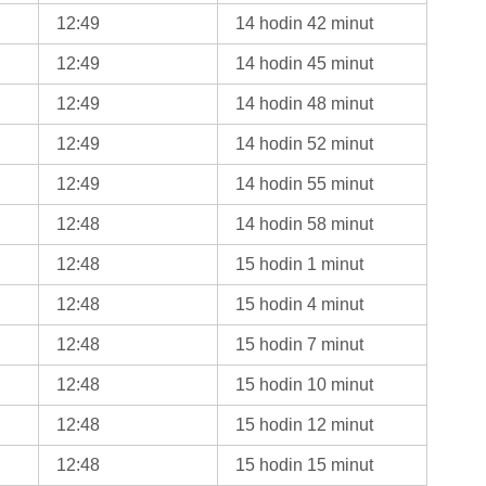
12:49
14 hodin 42 minut
12:49
14 hodin 45 minut
12:49
14 hodin 48 minut
12:49
14 hodin 52 minut
12:49
14 hodin 55 minut
12:48
14 hodin 58 minut
12:48
15 hodin 1 minut
12:48
15 hodin 4 minut
12:48
15 hodin 7 minut
12:48
15 hodin 10 minut
12:48
15 hodin 12 minut
12:48
15 hodin 15 minut