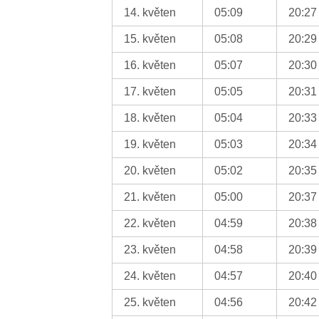
14. květen
05:09
20:27
15. květen
05:08
20:29
16. květen
05:07
20:30
17. květen
05:05
20:31
18. květen
05:04
20:33
19. květen
05:03
20:34
20. květen
05:02
20:35
21. květen
05:00
20:37
22. květen
04:59
20:38
23. květen
04:58
20:39
24. květen
04:57
20:40
25. květen
04:56
20:42