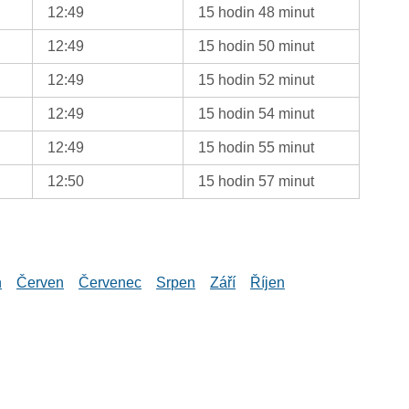
12:49
15 hodin 48 minut
12:49
15 hodin 50 minut
12:49
15 hodin 52 minut
12:49
15 hodin 54 minut
12:49
15 hodin 55 minut
12:50
15 hodin 57 minut
n
Červen
Červenec
Srpen
Září
Říjen