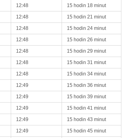
12:48
15 hodin 18 minut
12:48
15 hodin 21 minut
12:48
15 hodin 24 minut
12:48
15 hodin 26 minut
12:48
15 hodin 29 minut
12:48
15 hodin 31 minut
12:48
15 hodin 34 minut
12:49
15 hodin 36 minut
12:49
15 hodin 39 minut
12:49
15 hodin 41 minut
12:49
15 hodin 43 minut
12:49
15 hodin 45 minut