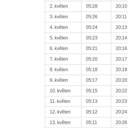
2. květen
05:28
20:10
3. květen
05:26
20:11
4. květen
05:24
20:13
5. květen
05:23
20:14
6. květen
05:21
20:16
7. květen
05:20
20:17
8. květen
05:18
20:19
9. květen
05:17
20:20
10. květen
05:15
20:22
11. květen
05:13
20:23
12. květen
05:12
20:24
13. květen
05:11
20:26