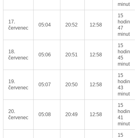
minut
15
17.
hodin
05:04
20:52
12:58
červenec
47
minut
15
18.
hodin
05:06
20:51
12:58
červenec
45
minut
15
19.
hodin
05:07
20:50
12:58
červenec
43
minut
15
20.
hodin
05:08
20:49
12:58
červenec
41
minut
15