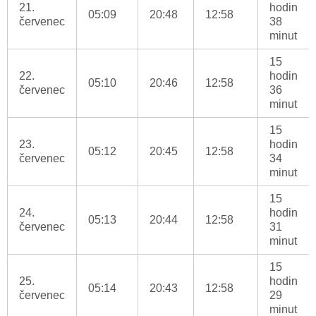
21.
hodin
05:09
20:48
12:58
červenec
38
minut
15
22.
hodin
05:10
20:46
12:58
červenec
36
minut
15
23.
hodin
05:12
20:45
12:58
červenec
34
minut
15
24.
hodin
05:13
20:44
12:58
červenec
31
minut
15
25.
hodin
05:14
20:43
12:58
červenec
29
minut