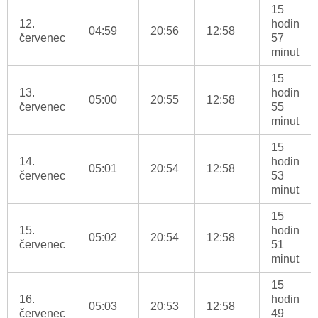
15
12.
hodin
04:59
20:56
12:58
červenec
57
minut
15
13.
hodin
05:00
20:55
12:58
červenec
55
minut
15
14.
hodin
05:01
20:54
12:58
červenec
53
minut
15
15.
hodin
05:02
20:54
12:58
červenec
51
minut
15
16.
hodin
05:03
20:53
12:58
červenec
49