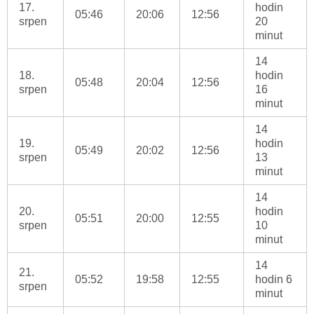
17.
hodin
05:46
20:06
12:56
srpen
20
minut
14
18.
hodin
05:48
20:04
12:56
srpen
16
minut
14
19.
hodin
05:49
20:02
12:56
srpen
13
minut
14
20.
hodin
05:51
20:00
12:55
srpen
10
minut
14
21.
05:52
19:58
12:55
hodin 6
srpen
minut