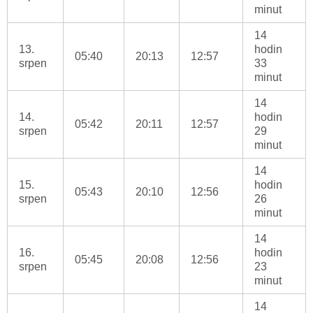
minut
14
13.
hodin
05:40
20:13
12:57
srpen
33
minut
14
14.
hodin
05:42
20:11
12:57
srpen
29
minut
14
15.
hodin
05:43
20:10
12:56
srpen
26
minut
14
16.
hodin
05:45
20:08
12:56
srpen
23
minut
14