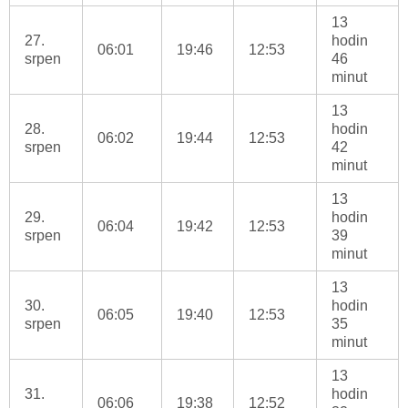
13
27.
hodin
06:01
19:46
12:53
srpen
46
minut
13
28.
hodin
06:02
19:44
12:53
srpen
42
minut
13
29.
hodin
06:04
19:42
12:53
srpen
39
minut
13
30.
hodin
06:05
19:40
12:53
srpen
35
minut
13
31.
hodin
06:06
19:38
12:52