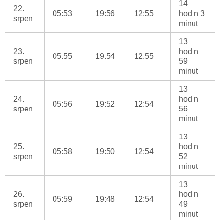
14
22.
05:53
19:56
12:55
hodin 3
srpen
minut
13
23.
hodin
05:55
19:54
12:55
srpen
59
minut
13
24.
hodin
05:56
19:52
12:54
srpen
56
minut
13
25.
hodin
05:58
19:50
12:54
srpen
52
minut
13
26.
hodin
05:59
19:48
12:54
srpen
49
minut