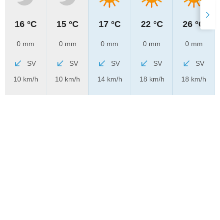
16 °C
15 °C
17 °C
22 °C
26 °C
0 mm
0 mm
0 mm
0 mm
0 mm
SV
SV
SV
SV
SV
10 km/h
10 km/h
14 km/h
18 km/h
18 km/h