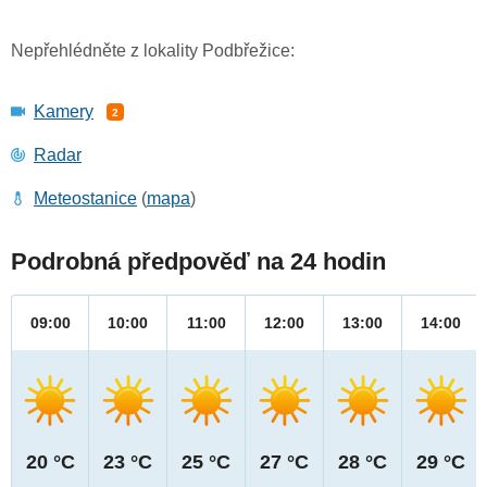
Nepřehlédněte z lokality Podbřežice:
Kamery
2
Radar
Meteostanice
(
mapa
)
Podrobná předpověď na 24 hodin
09:00
10:00
11:00
12:00
13:00
14:00
20 °C
23 °C
25 °C
27 °C
28 °C
29 °C