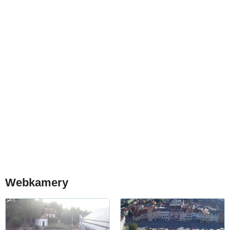
Webkamery