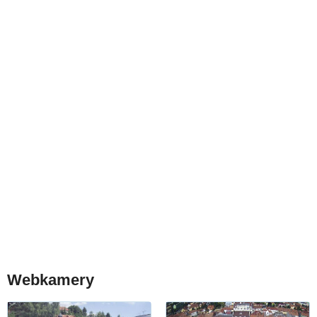
Webkamery