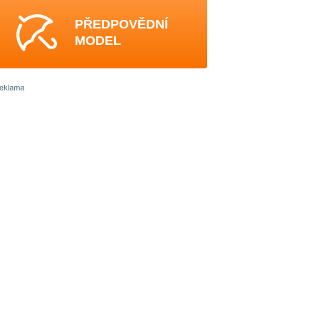
PŘEDPOVĚDNÍ
MODEL