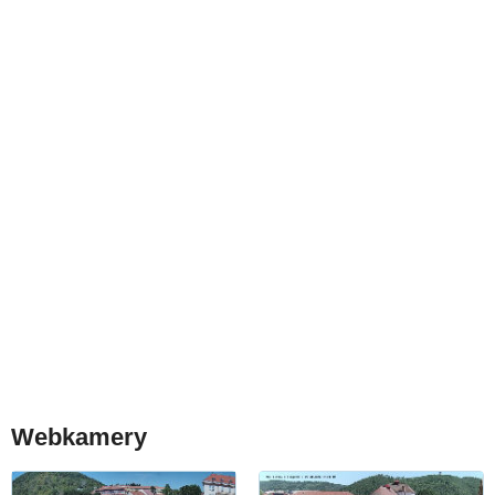
Webkamery