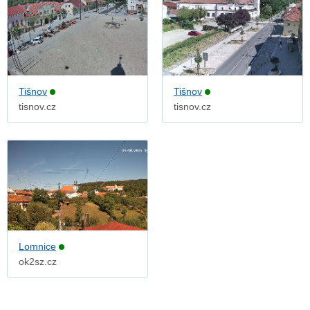
Tišnov
Tišnov
tisnov.cz
tisnov.cz
Lomnice
ok2sz.cz