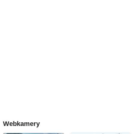
Webkamery