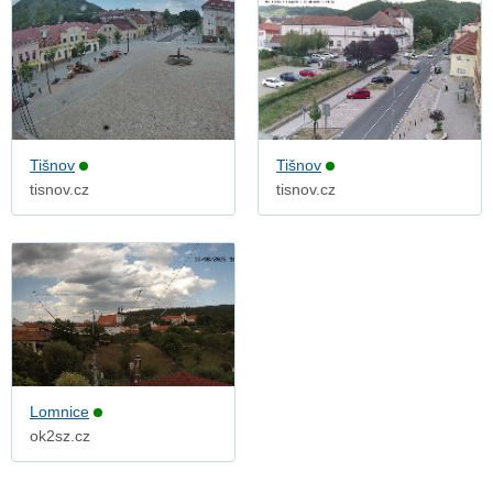
Tišnov
Tišnov
tisnov.cz
tisnov.cz
Lomnice
ok2sz.cz