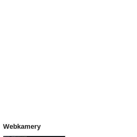
Webkamery