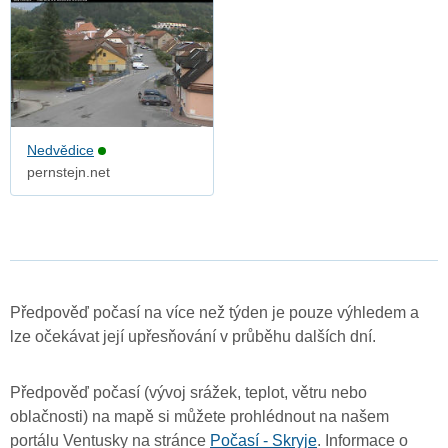
Nedvědice
pernstejn.net
Předpověď počasí na více než týden je pouze výhledem a
lze očekávat její upřesňování v průběhu dalších dní.
Předpověď počasí (vývoj srážek, teplot, větru nebo
oblačnosti) na mapě si můžete prohlédnout na našem
portálu Ventusky na stránce
Počasí - Skryje
. Informace o