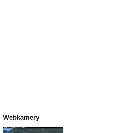
Webkamery