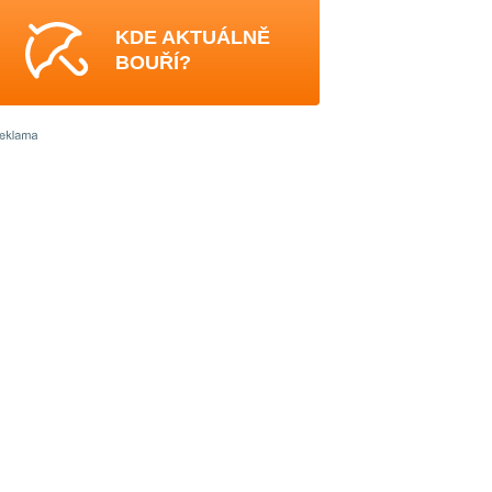
KDE AKTUÁLNĚ
BOUŘÍ?