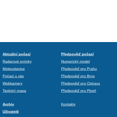
Aktuální počasí
Předpověď počasí
Radarové snímky
Numerický model
Meteostanice
Předpověď pro Prahu
Počasí u vás
Předpověď pro Brno
Webkamery
Předpověď pro Ostravu
Teplotní mapa
Předpověď pro Plzeň
Archiv
Kontakty
Uživatelé