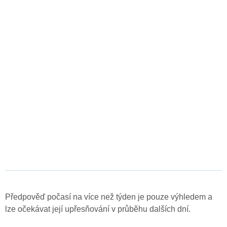
Předpověď počasí na více než týden je pouze výhledem a
lze očekávat její upřesňování v průběhu dalších dní.