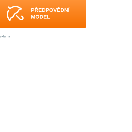
PŘEDPOVĚDNÍ
MODEL