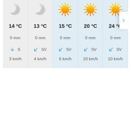
14 °C
13 °C
15 °C
20 °C
24 °C
0 mm
0 mm
0 mm
0 mm
0 mm
S
SV
SV
SV
SV
3 km/h
4 km/h
6 km/h
10 km/h
10 km/h