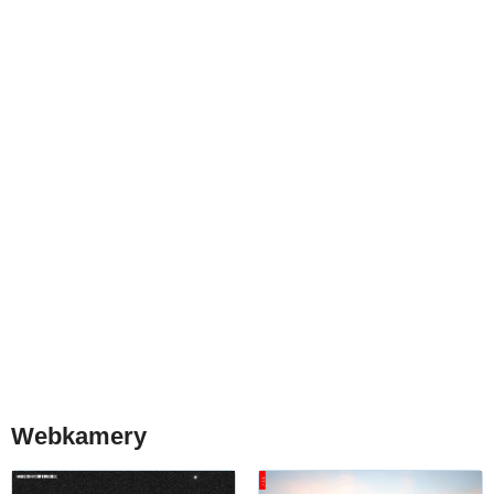
Webkamery