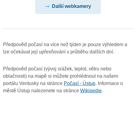
Další webkamery
Předpověď počasí na více než týden je pouze výhledem a
lze očekávat její upřesňování v průběhu dalších dní.
Předpověď počasí (vývoj srážek, teplot, větru nebo
oblačnosti) na mapě si můžete prohlédnout na našem
portálu Ventusky na stránce
Počasí - Ústup
. Informace o
městě Ústup nalezenete na stránce
Wikipedie
.