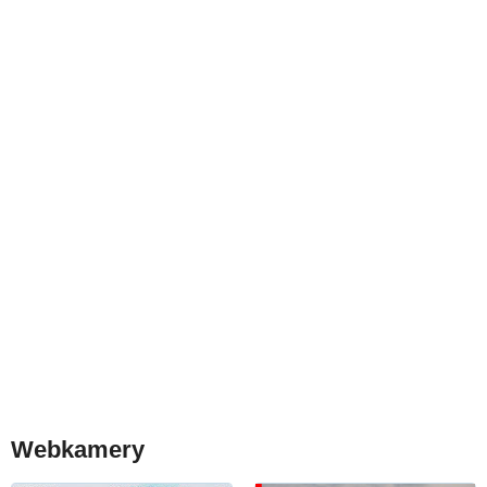
Webkamery