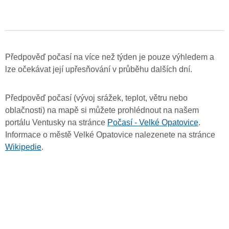
Předpověď počasí na více než týden je pouze výhledem a
lze očekávat její upřesňování v průběhu dalších dní.
Předpověď počasí (vývoj srážek, teplot, větru nebo
oblačnosti) na mapě si můžete prohlédnout na našem
portálu Ventusky na stránce
Počasí - Velké Opatovice
.
Informace o městě Velké Opatovice nalezenete na stránce
Wikipedie
.