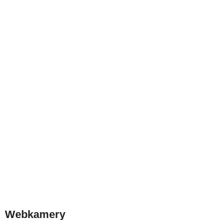
Webkamery