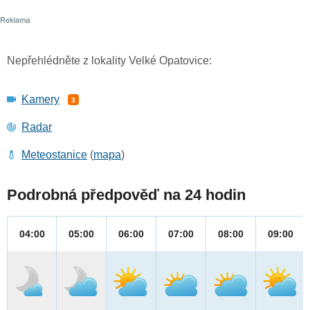
Nepřehlédněte z lokality Velké Opatovice:
Kamery
3
Radar
Meteostanice
(
mapa
)
Podrobná předpověď na 24 hodin
04:00
05:00
06:00
07:00
08:00
09:00