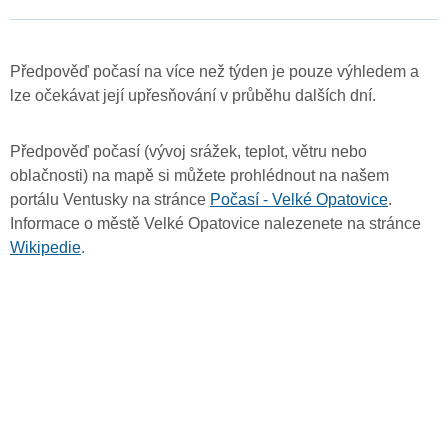
Předpověď počasí na více než týden je pouze výhledem a
lze očekávat její upřesňování v průběhu dalších dní.
Předpověď počasí (vývoj srážek, teplot, větru nebo
oblačnosti) na mapě si můžete prohlédnout na našem
portálu Ventusky na stránce
Počasí - Velké Opatovice
.
Informace o městě Velké Opatovice nalezenete na stránce
Wikipedie
.