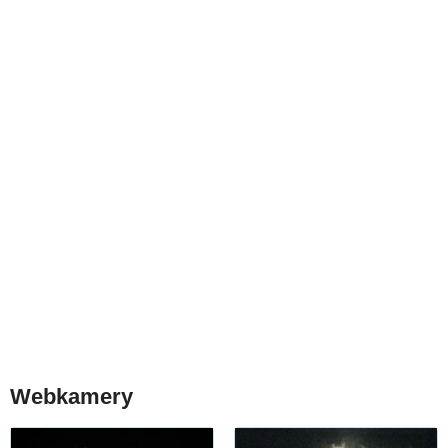
Webkamery