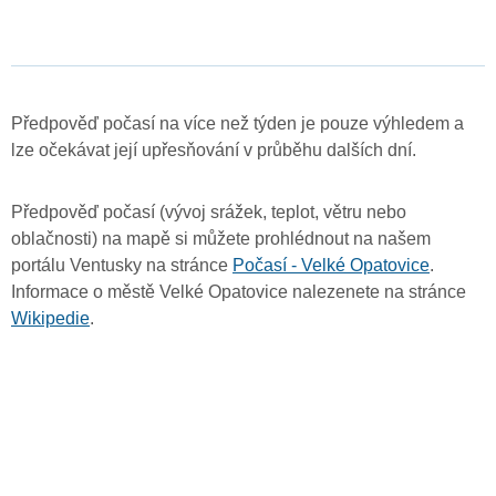
Předpověď počasí na více než týden je pouze výhledem a
lze očekávat její upřesňování v průběhu dalších dní.
Předpověď počasí (vývoj srážek, teplot, větru nebo
oblačnosti) na mapě si můžete prohlédnout na našem
portálu Ventusky na stránce
Počasí - Velké Opatovice
.
Informace o městě Velké Opatovice nalezenete na stránce
Wikipedie
.