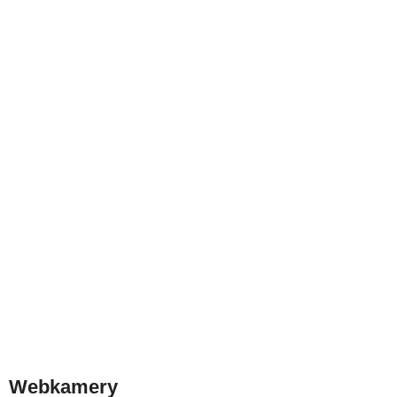
Webkamery