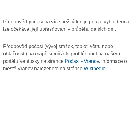
Předpověď počasí na více než týden je pouze výhledem a
lze očekávat její upřesňování v průběhu dalších dní.
Předpověď počasí (vývoj srážek, teplot, větru nebo
oblačnosti) na mapě si můžete prohlédnout na našem
portálu Ventusky na stránce
Počasí - Vranov
. Informace o
městě Vranov nalezenete na stránce
Wikipedie
.