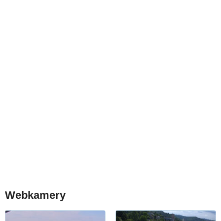
Webkamery