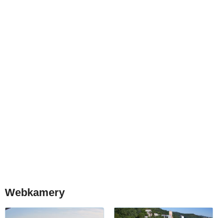
Webkamery