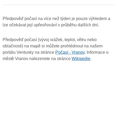
Předpověď počasí na více než týden je pouze výhledem a
lze očekávat její upřesňování v průběhu dalších dní.
Předpověď počasí (vývoj srážek, teplot, větru nebo
oblačnosti) na mapě si můžete prohlédnout na našem
portálu Ventusky na stránce
Počasí - Vranov
. Informace o
městě Vranov nalezenete na stránce
Wikipedie
.