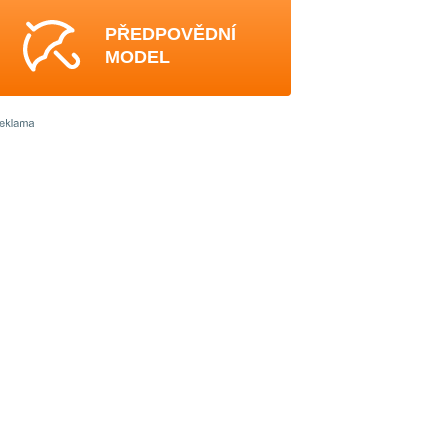
PŘEDPOVĚDNÍ
MODEL