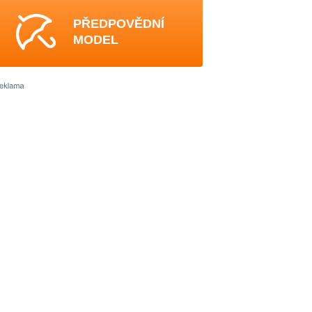
PŘEDPOVĚDNÍ
MODEL