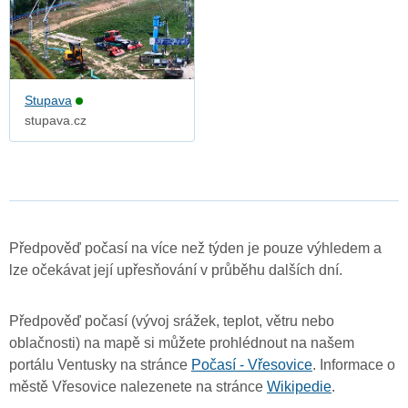
Stupava
stupava.cz
Předpověď počasí na více než týden je pouze výhledem a
lze očekávat její upřesňování v průběhu dalších dní.
Předpověď počasí (vývoj srážek, teplot, větru nebo
oblačnosti) na mapě si můžete prohlédnout na našem
portálu Ventusky na stránce
Počasí - Vřesovice
. Informace o
městě Vřesovice nalezenete na stránce
Wikipedie
.