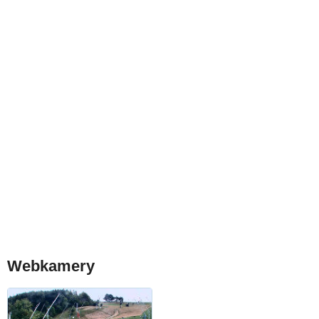
Webkamery