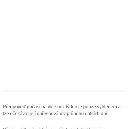
Předpověď počasí na více než týden je pouze výhledem a
lze očekávat její upřesňování v průběhu dalších dní.