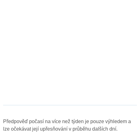
Předpověď počasí na více než týden je pouze výhledem a
lze očekávat její upřesňování v průběhu dalších dní.