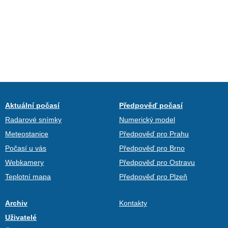
Aktuální počasí
Předpověď počasí
Radarové snímky
Numerický model
Meteostanice
Předpověď pro Prahu
Počasí u vás
Předpověď pro Brno
Webkamery
Předpověď pro Ostravu
Teplotní mapa
Předpověď pro Plzeň
Archiv
Kontakty
Uživatelé