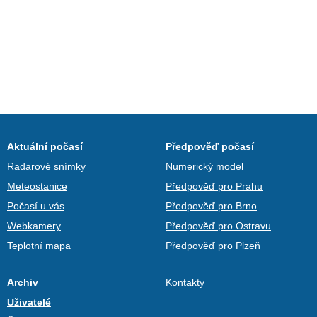
Aktuální počasí
Předpověď počasí
Radarové snímky
Numerický model
Meteostanice
Předpověď pro Prahu
Počasí u vás
Předpověď pro Brno
Webkamery
Předpověď pro Ostravu
Teplotní mapa
Předpověď pro Plzeň
Archiv
Kontakty
Uživatelé