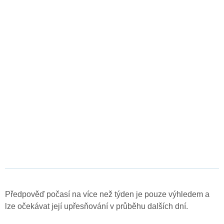
Předpověď počasí na více než týden je pouze výhledem a
lze očekávat její upřesňování v průběhu dalších dní.