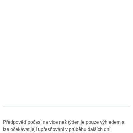
Předpověď počasí na více než týden je pouze výhledem a
lze očekávat její upřesňování v průběhu dalších dní.