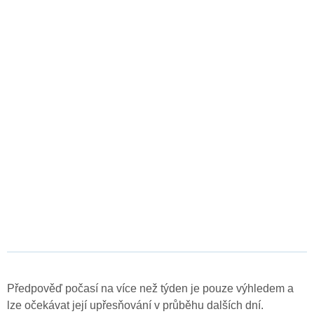
Předpověď počasí na více než týden je pouze výhledem a
lze očekávat její upřesňování v průběhu dalších dní.