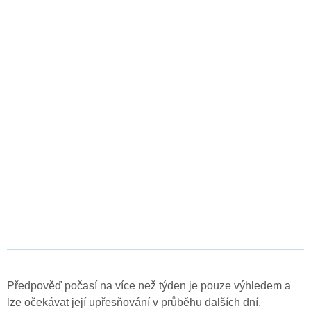
Předpověď počasí na více než týden je pouze výhledem a
lze očekávat její upřesňování v průběhu dalších dní.