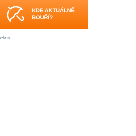
KDE AKTUÁLNĚ
BOUŘÍ?