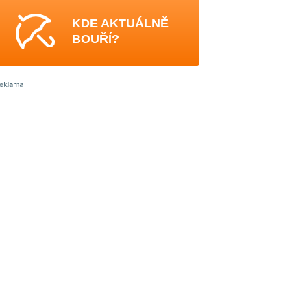
KDE AKTUÁLNĚ
BOUŘÍ?