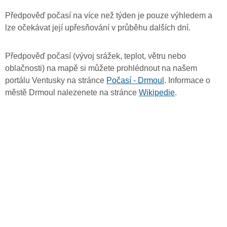
Předpověď počasí na více než týden je pouze výhledem a
lze očekávat její upřesňování v průběhu dalších dní.
Předpověď počasí (vývoj srážek, teplot, větru nebo
oblačnosti) na mapě si můžete prohlédnout na našem
portálu Ventusky na stránce
Počasí - Drmoul
. Informace o
městě Drmoul nalezenete na stránce
Wikipedie
.