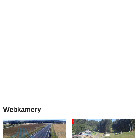
Webkamery