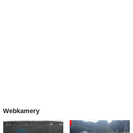
Webkamery