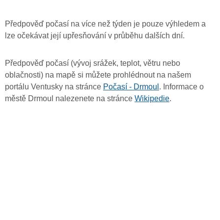
Předpověď počasí na více než týden je pouze výhledem a
lze očekávat její upřesňování v průběhu dalších dní.
Předpověď počasí (vývoj srážek, teplot, větru nebo
oblačnosti) na mapě si můžete prohlédnout na našem
portálu Ventusky na stránce
Počasí - Drmoul
. Informace o
městě Drmoul nalezenete na stránce
Wikipedie
.