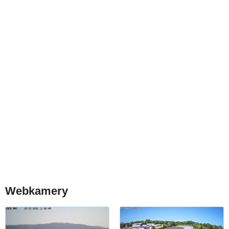
Webkamery