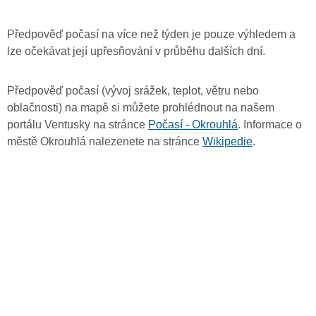
Předpověď počasí na více než týden je pouze výhledem a
lze očekávat její upřesňování v průběhu dalších dní.
Předpověď počasí (vývoj srážek, teplot, větru nebo
oblačnosti) na mapě si můžete prohlédnout na našem
portálu Ventusky na stránce
Počasí - Okrouhlá
. Informace o
městě Okrouhlá nalezenete na stránce
Wikipedie
.