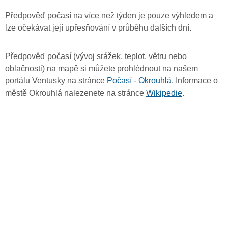
Předpověď počasí na více než týden je pouze výhledem a
lze očekávat její upřesňování v průběhu dalších dní.
Předpověď počasí (vývoj srážek, teplot, větru nebo
oblačnosti) na mapě si můžete prohlédnout na našem
portálu Ventusky na stránce
Počasí - Okrouhlá
. Informace o
městě Okrouhlá nalezenete na stránce
Wikipedie
.