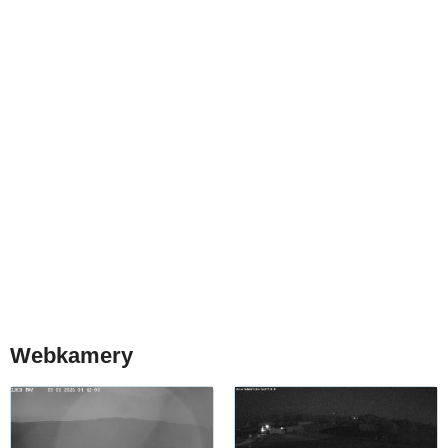
Webkamery