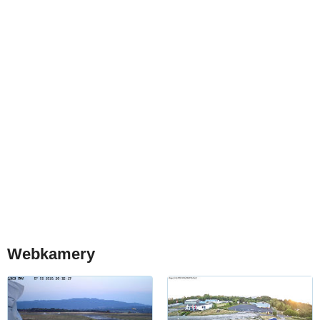
Webkamery