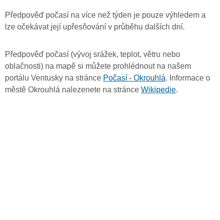
Předpověď počasí na více než týden je pouze výhledem a
lze očekávat její upřesňování v průběhu dalších dní.
Předpověď počasí (vývoj srážek, teplot, větru nebo
oblačnosti) na mapě si můžete prohlédnout na našem
portálu Ventusky na stránce
Počasí - Okrouhlá
. Informace o
městě Okrouhlá nalezenete na stránce
Wikipedie
.