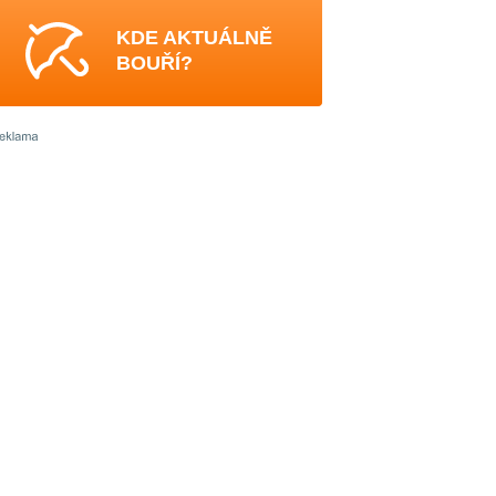
KDE AKTUÁLNĚ
BOUŘÍ?