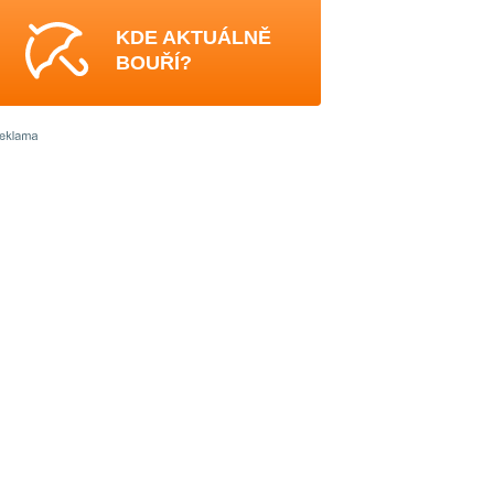
KDE AKTUÁLNĚ
BOUŘÍ?