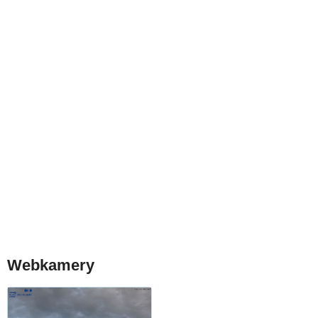
Webkamery