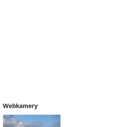
Webkamery